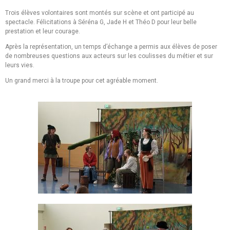
Trois élèves volontaires sont montés sur scène et ont participé au
spectacle. Félicitations à Séréna G, Jade H et Théo D pour leur belle
prestation et leur courage.
Après la représentation, un temps d’échange a permis aux élèves de poser
de nombreuses questions aux acteurs sur les coulisses du métier et sur
leurs vies.
Un grand merci à la troupe pour cet agréable moment.