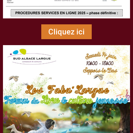
Cliquez ici