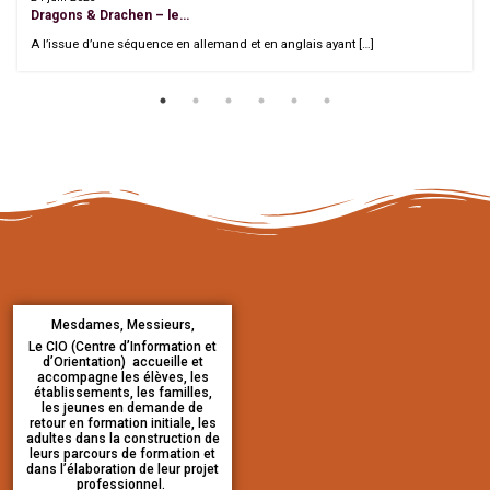
Dragons & Drachen – le…
A l’issue d’une séquence en allemand et en anglais ayant […]
Mesdames, Messieurs,
Le CIO (Centre d’Information et
d’Orientation) accueille et
accompagne les élèves, les
établissements, les familles,
les jeunes en demande de
retour en formation initiale, les
adultes dans la construction de
leurs parcours de formation et
dans l’élaboration de leur projet
professionnel.