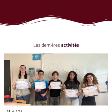
Les dernières
activités
24 juin 2025