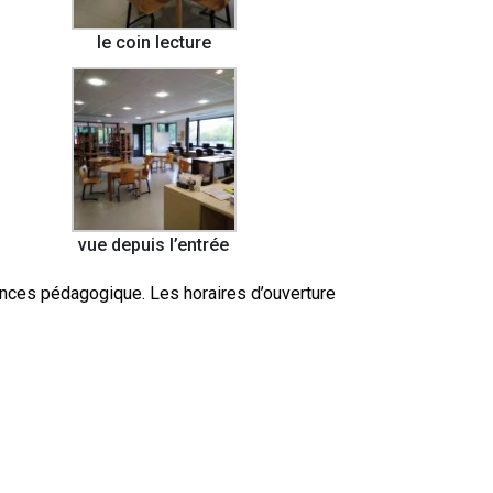
le coin lecture
vue depuis l’entrée
ances pédagogique. Les horaires d’ouverture