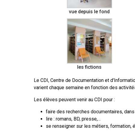
vue depuis le fond
les fictions
Le CDI, Centre de Documentation et d’Informatio
varient chaque semaine en fonction des activités
Les élèves peuvent venir au CDI pour :
faire des recherches documentaires, dans l
lire : romans, BD, presse,…
se renseigner sur les métiers, formation, 