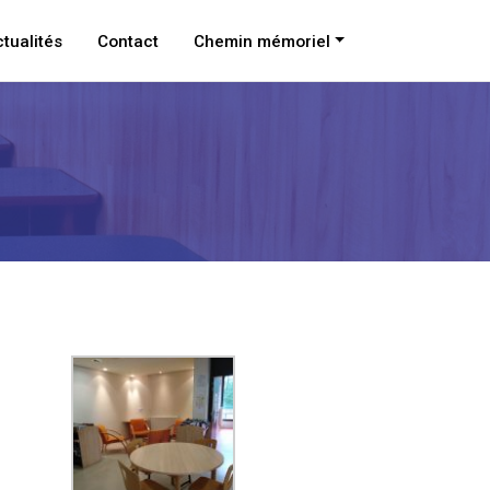
tualités
Contact
Chemin mémoriel