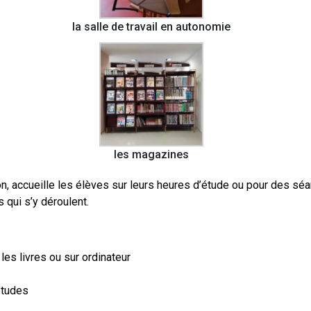
la salle de travail en autonomie
les magazines
n, accueille les élèves sur leurs heures d’étude ou pour des sé
 qui s’y déroulent.
es livres ou sur ordinateur
études