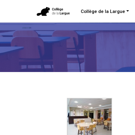
Collège de la Largue