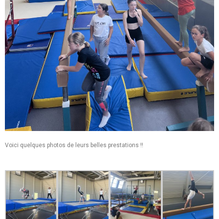
Voici quelques photos de leurs belles prestations !!