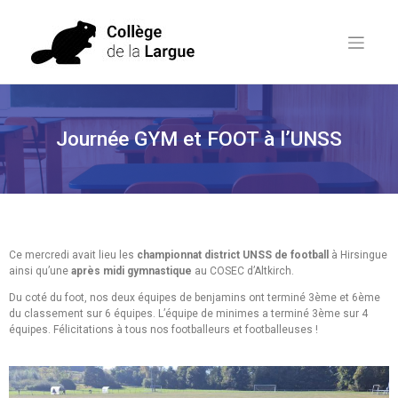
Journée GYM et FOOT à l’UNSS
Ce mercredi avait lieu les
championnat district UNSS de football
à Hirsingue
ainsi qu’une
après midi gymnastique
au COSEC d’Altkirch.
Du coté du foot, nos deux équipes de benjamins ont terminé 3ème et 6ème
du classement sur 6 équipes. L’équipe de minimes a terminé 3ème sur 4
équipes. Félicitations à tous nos footballeurs et footballeuses !